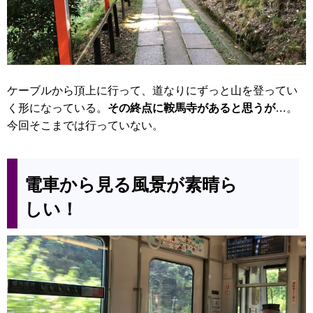
ケーブルから頂上に行って、道なりにずっと山を登ってい
く形になっている。
その終点に鞍馬寺があると思うが
…。
今回そこまでは行っていない。
電車から見る風景が素晴ら
しい！