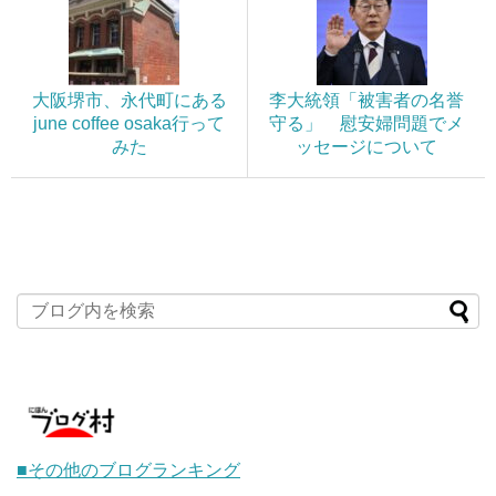
大阪堺市、永代町にある
李大統領「被害者の名誉
june coffee osaka行って
守る」 慰安婦問題でメ
みた
ッセージについて
■その他のブログランキング