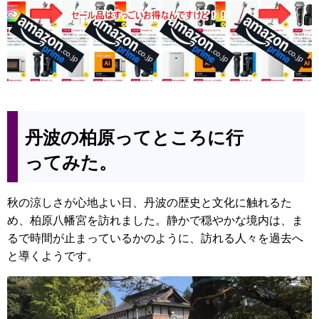
丹波の柏原ってところに行
ってみた。
秋の涼しさが心地よい日、丹波の歴史と文化に触れるた
め、柏原八幡宮を訪れました。静かで穏やかな境内は、ま
るで時間が止まっているかのように、訪れる人々を過去へ
と導くようです。