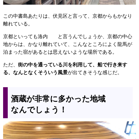
この中書島あたりは、伏見区と言って、京都からもかなり
離れている。
京都といっても洛内 と言うんでしょうか、京都の中心
地からは、かなり離れていて、こんなところによく龍馬が
泊まった宿があるとは思えないような場所である。
ただ、
街の中を通っている川を利用して、船で行き来す
る、なんとなくそういう風景
が出てきそうな感じだ。
酒蔵が非常に多かった地域
なんでしょう！