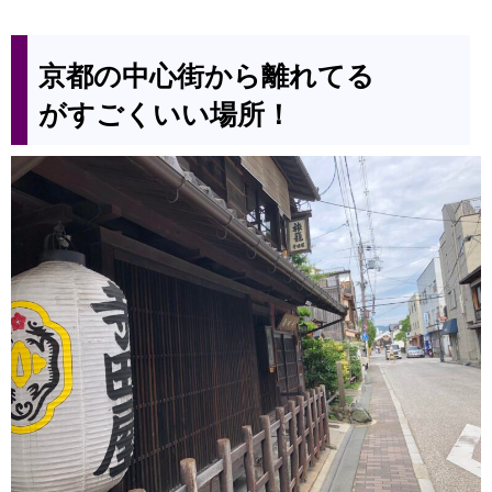
京都の中心街から離れてる
がすごくいい場所！