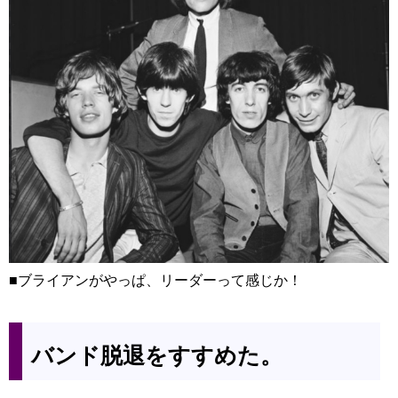
■ブライアンがやっぱ、リーダーって感じか！
バンド脱退をすすめた。