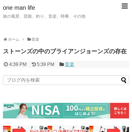
one man life
旅の風景、芸能、釣り、音楽、時事、その他
ホーム
音楽
ストーンズの中のブライアンジョーンズの存在
4:39 PM
5:39 PM
音楽