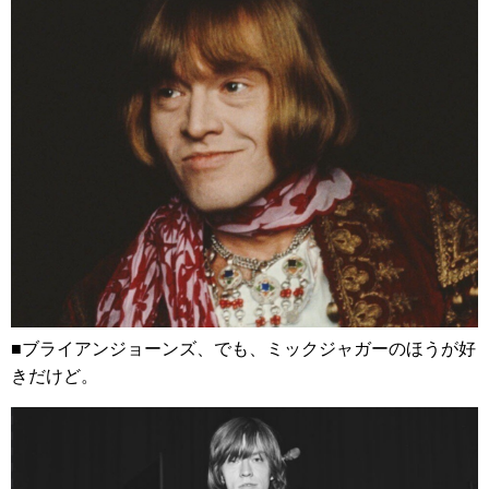
■ブライアンジョーンズ、でも、ミックジャガーのほうが好
きだけど。